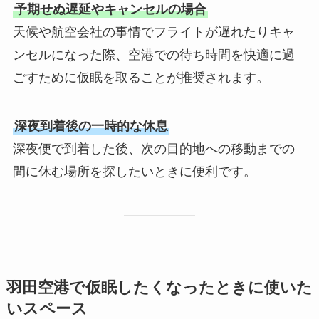
予期せぬ遅延やキャンセルの場合
天候や航空会社の事情でフライトが遅れたりキャ
ンセルになった際、空港での待ち時間を快適に過
ごすために仮眠を取ることが推奨されます。
深夜到着後の一時的な休息
深夜便で到着した後、次の目的地への移動までの
間に休む場所を探したいときに便利です。
羽田空港で仮眠したくなったときに使いた
いスペース