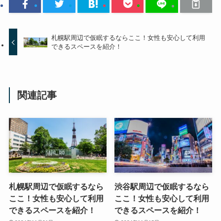
札幌駅周辺で仮眠するならここ！女性も安心して利用
できるスペースを紹介！
関連記事
札幌駅周辺で仮眠するなら
渋谷駅周辺で仮眠するなら
ここ！女性も安心して利用
ここ！女性も安心して利用
できるスペースを紹介！
できるスペースを紹介！