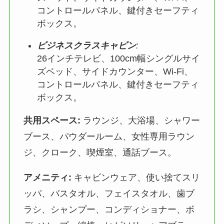
コントロールパネル、鍵付きセーフティ
ボックス。
ビジネスクラスキャビン
:
26インチテレビ、100cm幅シングルサイ
ズベッド、サイドカウンター、Wi-Fi、
コントロールパネル、鍵付きセーフティ
ボックス。
共用スペース:
ラウンジ、大浴場、シャワー
ブース、パウダールーム、女性専用ラウン
ジ、クローク、喫煙室、通話ブース。
アメニティ:
キャビンウェア、使い捨てスリ
ッパ、バスタオル、フェイスタオル、歯ブ
ラシ、シャンプー、コンディショナー、ボ