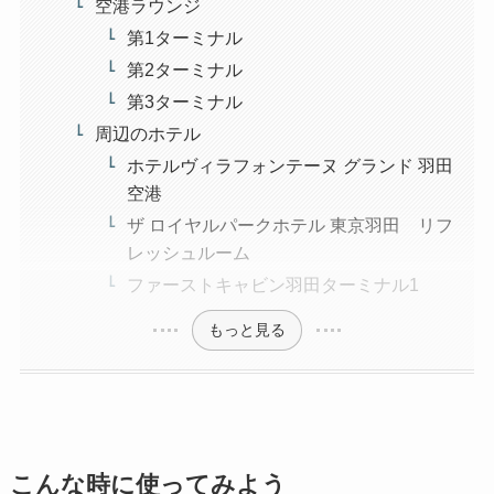
空港ラウンジ
第1ターミナル
第2ターミナル
第3ターミナル
周辺のホテル
ホテルヴィラフォンテーヌ グランド 羽田
空港
ザ ロイヤルパークホテル 東京羽田 リフ
レッシュルーム
ファーストキャビン羽田ターミナル1
もっと見る
こんな時に使ってみよう