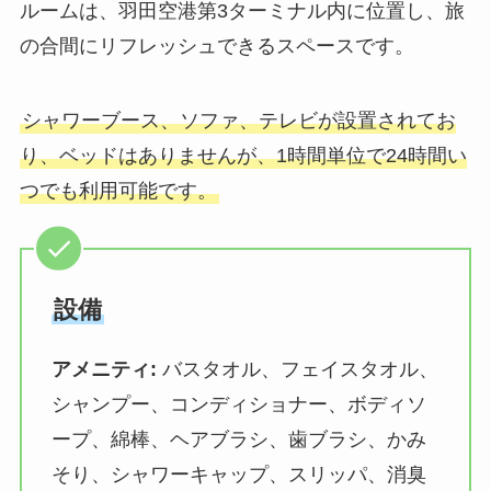
ルームは、羽田空港第3ターミナル内に位置し、旅
の合間にリフレッシュできるスペースです。
シャワーブース、ソファ、テレビが設置されてお
り、ベッドはありませんが、1時間単位で24時間い
つでも利用可能です。
設備
アメニティ:
バスタオル、フェイスタオル、
シャンプー、コンディショナー、ボディソ
ープ、綿棒、ヘアブラシ、歯ブラシ、かみ
そり、シャワーキャップ、スリッパ、消臭