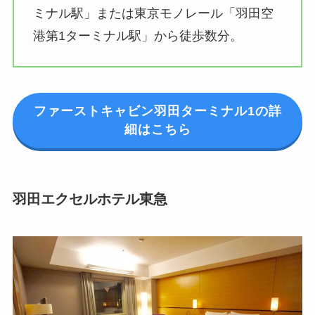
ミナル駅」または東京モノレール「羽田空
港第1ターミナル駅」から徒歩数分。
ファーストキャビン羽田ターミナル1の詳
細はこちら
羽田エクセルホテル東急