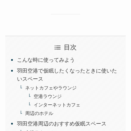
目次
こんな時に使ってみよう
羽田空港で仮眠したくなったときに使いた
いスペース
ネットカフェやラウンジ
空港ラウンジ
インターネットカフェ
周辺のホテル
羽田空港周辺のおすすめ仮眠スペース