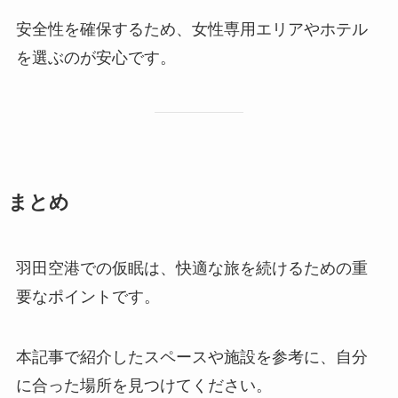
安全性を確保するため、女性専用エリアやホテル
を選ぶのが安心です。
まとめ
羽田空港での仮眠は、快適な旅を続けるための重
要なポイントです。
本記事で紹介したスペースや施設を参考に、自分
に合った場所を見つけてください。