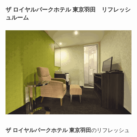
ザ ロイヤルパークホテル 東京羽田 リフレッシ
ュルーム
ザ ロイヤルパークホテル 東京羽田
のリフレッシュ