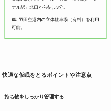
ナル駅」北口から徒歩3分。
車:
羽田空港内の立体駐車場（有料）を利用
可能。
快適な仮眠をとるポイントや注意点
持ち物をしっかり管理する