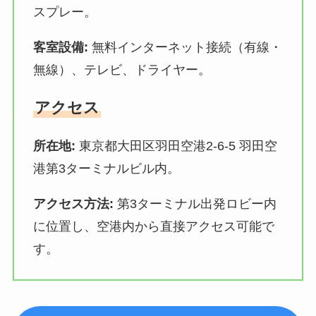
スプレー。
客室設備:
無料インターネット接続（有線・
無線）、テレビ、ドライヤー。
アクセス
所在地:
東京都大田区羽田空港2-6-5 羽田空
港第3ターミナルビル内。
アクセス方法:
第3ターミナル出発ロビー内
に位置し、空港内から直接アクセス可能で
す。