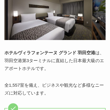
ホテルヴィラフォンテーヌ グランド 羽田空港
は、
羽田空港第3ターミナルに直結した日本最大級のエ
アポートホテルです。
全1,557室を備え、ビジネスや観光など多様なニー
ズに対応しています。