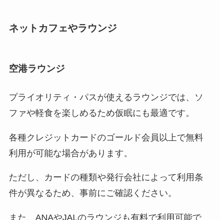
ネットカフェやラウンジ
空港ラウンジ
プライオリティ・パスが使えるラウンジでは、ソ
ファや軽食を楽しめるため仮眠にも最適です。
各種クレジットカードのゴールド会員以上で無料
利用が可能な場合があります。
ただし、カードの種類や発行会社によって利用条
件が異なるため、事前にご確認ください。
また、ANAやJALのラウンジも有料で利用可能で