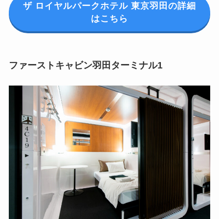
ザ ロイヤルパークホテル 東京羽田の詳細
はこちら
ファーストキャビン羽田ターミナル1