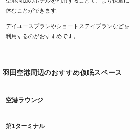
空港周辺のホテルを利用することで、より快適に
休むことができます。
デイユースプランやショートステイプランなどを
利用するのがおすすめです。
羽田空港周辺のおすすめ仮眠スペース
空港ラウンジ
第1ターミナル