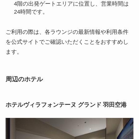
4階の出発ゲートエリアに位置し、営業時間は
24時間です。
ご利用の際は、各ラウンジの最新情報や利用条件
を公式サイトでご確認いただくことをおすすめし
ます。
周辺のホテル
ホテルヴィラフォンテーヌ グランド 羽田空港