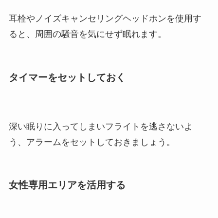
耳栓やノイズキャンセリングヘッドホンを使用す
ると、周囲の騒音を気にせず眠れます。
タイマーをセットしておく
深い眠りに入ってしまいフライトを逃さないよ
う、アラームをセットしておきましょう。
女性専用エリアを活用する