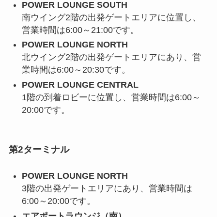
POWER LOUNGE SOUTH
南ウイング2階の出発ゲートエリアに位置し、
営業時間は6:00～21:00です。
POWER LOUNGE NORTH
北ウイング2階の出発ゲートエリアにあり、営
業時間は6:00～20:30です。
POWER LOUNGE CENTRAL
1階の到着ロビーに位置し、営業時間は6:00～
20:00です。
第2ターミナル
POWER LOUNGE NORTH
3階の出発ゲートエリアにあり、営業時間は
6:00～20:00です。
エアポートラウンジ（南）