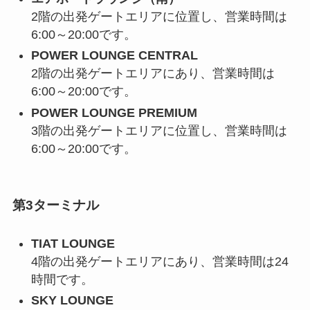
2階の出発ゲートエリアに位置し、営業時間は
6:00～20:00です。
POWER LOUNGE CENTRAL
2階の出発ゲートエリアにあり、営業時間は
6:00～20:00です。
POWER LOUNGE PREMIUM
3階の出発ゲートエリアに位置し、営業時間は
6:00～20:00です。
第3ターミナル
TIAT LOUNGE
4階の出発ゲートエリアにあり、営業時間は24
時間です。
SKY LOUNGE