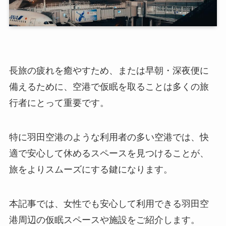
長旅の疲れを癒やすため、または早朝・深夜便に
備えるために、空港で仮眠を取ることは多くの旅
行者にとって重要です。
特に羽田空港のような利用者の多い空港では、快
適で安心して休めるスペースを見つけることが、
旅をよりスムーズにする鍵になります。
本記事では、女性でも安心して利用できる羽田空
港周辺の仮眠スペースや施設をご紹介します。