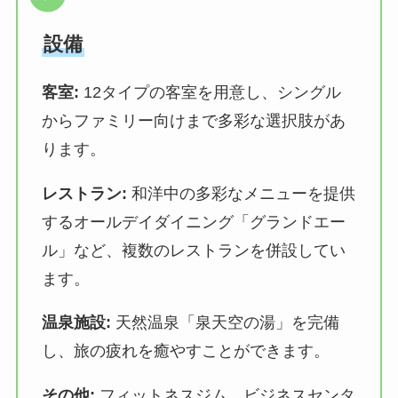
設備
客室:
12タイプの客室を用意し、シングル
からファミリー向けまで多彩な選択肢があ
ります。
レストラン:
和洋中の多彩なメニューを提供
するオールデイダイニング「グランドエー
ル」など、複数のレストランを併設してい
ます。
温泉施設:
天然温泉「泉天空の湯」を完備
し、旅の疲れを癒やすことができます。
その他:
フィットネスジム、ビジネスセンタ