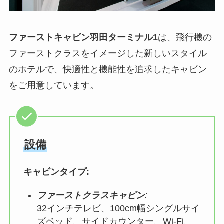
ファーストキャビン羽田ターミナル1
は、飛行機の
ファーストクラスをイメージした新しいスタイル
のホテルで、快適性と機能性を追求したキャビン
をご用意しています。
設備
キャビンタイプ:
ファーストクラスキャビン
:
32インチテレビ、100cm幅シングルサイ
ズベッド、サイドカウンター、Wi-Fi、