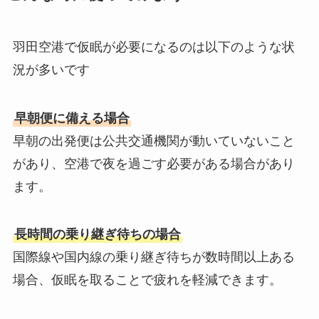
羽田空港で仮眠が必要になるのは以下のような状
況が多いです
早朝便に備える場合
早朝の出発便は公共交通機関が動いていないこと
があり、空港で夜を過ごす必要がある場合があり
ます。
長時間の乗り継ぎ待ちの場合
国際線や国内線の乗り継ぎ待ちが数時間以上ある
場合、仮眠を取ることで疲れを軽減できます。