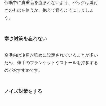
仮眠中に貴重品を盗まれないよう、バッグは鍵付
きのものを使うか、抱えて寝るようにしましょ
う。
寒さ対策を忘れない
空港内は冷房が強めに設定されていることが多い
ため、薄手のブランケットやストールを持参する
のがおすすめです。
ノイズ対策をする