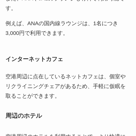
す。
例えば、ANAの国内線ラウンジは、1名につき
3,000円で利用できます。
インターネットカフェ
空港周辺に点在しているネットカフェは、個室や
リクライニングチェアがあるため、手軽に仮眠を
取ることができます。
周辺のホテル