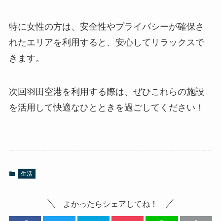
特に女性の方は、安全性やプライバシーが確保さ
れたエリアを利用すると、安心してリラックスで
きます。
次回羽田空港を利用する際は、ぜひこれらの施設
を活用して快適なひとときを過ごしてください！
生活
よかったらシェアしてね！