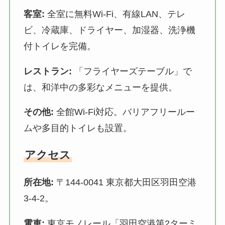
客室:
全室に無料Wi-Fi、有線LAN、テレ
ビ、冷蔵庫、ドライヤー、加湿器、洗浄機
付トイレを完備。
レストラン:
「フライヤーズテーブル」で
は、和洋中の多彩なメニューを提供。
その他:
全館Wi-Fi対応。バリアフリールー
ムや多目的トイレも設置。
アクセス
所在地:
〒144-0041 東京都大田区羽田空港
3-4-2。
電車:
東京モノレール「羽田空港第2ターミ