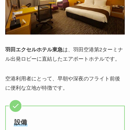
羽田エクセルホテル東急
は、羽田空港第2ターミナ
ル出発ロビーに直結したエアポートホテルです。
空港利用者にとって、早朝や深夜のフライト前後
に便利な立地が特徴です。
設備