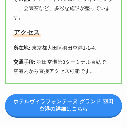
ー、会議室など、多彩な施設が整っていま
す。
アクセス
所在地:
東京都大田区羽田空港1-1-4。
交通手段:
羽田空港第3ターミナル直結で、
空港内から直接アクセス可能です。
ホテルヴィラフォンテーヌ グランド 羽田
空港の詳細はこちら