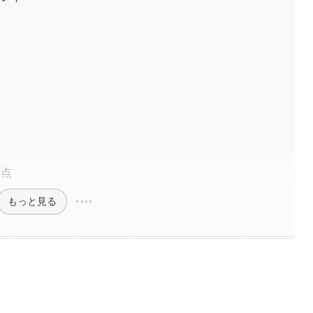
意点
もっと見る