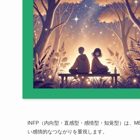
INFP（内向型・直感型・感情型・知覚型）は、
い感情的なつながりを重視します。