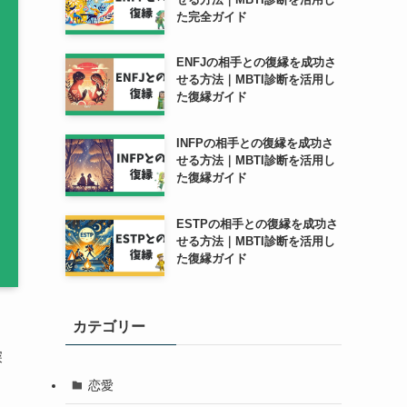
た完全ガイド
ENFJの相手との復縁を成功さ
せる方法｜MBTI診断を活用し
た復縁ガイド
INFPの相手との復縁を成功さ
せる方法｜MBTI診断を活用し
た復縁ガイド
ESTPの相手との復縁を成功さ
せる方法｜MBTI診断を活用し
た復縁ガイド
カテゴリー
深
恋愛