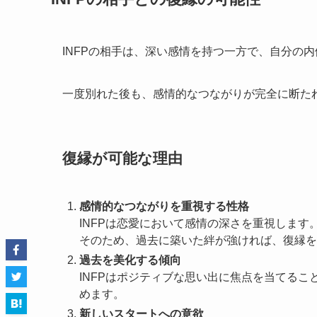
INFPの相手は、深い感情を持つ一方で、自分の
一度別れた後も、感情的なつながりが完全に断た
復縁が可能な理由
感情的なつながりを重視する性格
INFPは恋愛において感情の深さを重視します
そのため、過去に築いた絆が強ければ、復縁を
過去を美化する傾向
INFPはポジティブな思い出に焦点を当てる
めます。
新しいスタートへの意欲