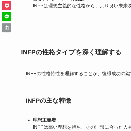
INFPは理想主義的な性格から、より良い未
INFPの性格タイプを深く理解する
INFPの性格特性を理解することが、復縁成功の鍵
INFPの主な特徴
理想主義者
INFPは高い理想を持ち、その理想に合った人