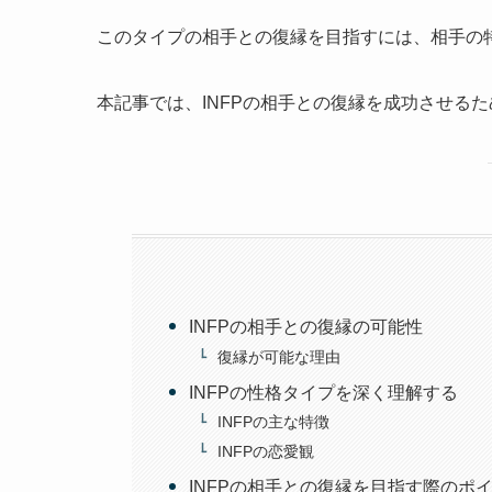
このタイプの相手との復縁を目指すには、相手の
本記事では、INFPの相手との復縁を成功させる
INFPの相手との復縁の可能性
復縁が可能な理由
INFPの性格タイプを深く理解する
INFPの主な特徴
INFPの恋愛観
INFPの相手との復縁を目指す際のポ