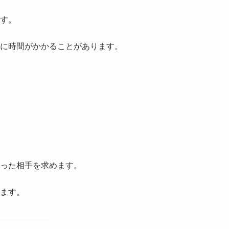
す。
に時間がかかることがあります。
った相手を求めます。
ます。