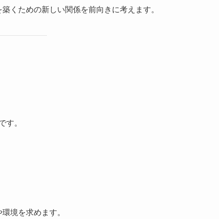
来を築くための新しい関係を前向きに考えます。
です。
や環境を求めます。