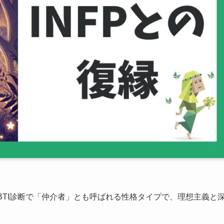
MBTI診断で「仲介者」とも呼ばれる性格タイプで、理想主義と