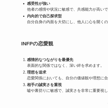
感受性が強い
他者の感情や状況に敏感で、共感能力が高いで
内向的で自己探求型
自分自身の内面を大切にし、他人に心を開くの
INFPの恋愛観
感情的なつながりを最優先
表面的な関係ではなく、深い絆を求めます。
理想を追求
恋愛関係においても、自分の価値観や理想に合
相手の誠実さを重視
嘘や裏切りに敏感で、誠実さを非常に重要視し