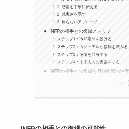
1. 感情を丁寧に伝える
2. 誠実さを示す
3. 焦らないアプローチ
INFPの相手との復縁ステップ
ステップ1：冷却期間を設ける
ステップ2：カジュアルな接触を試みる
ステップ3：感情を共有する
ステップ4：未来志向の提案をする
INFPの相手との復縁を目指す際の注
INFPの相手との復縁の可能性