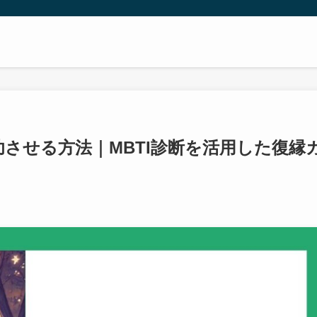
功させる方法｜MBTI診断を活用した復縁