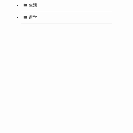
生活
留学