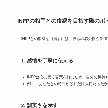
INFPの相手との復縁を目指す際のポ
INFPとの復縁を目指すには、彼らの感受性や価
1. 感情を丁寧に伝える
INFPは心に響く言葉を好むため、自分の気
例：「あなたとの時間がどれだけ大切だったか
2. 誠実さを示す