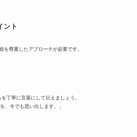
イント
値観を尊重したアプローチが必要です。
持ちを丁寧に言葉にして伝えましょう。
を、今でも思い出します。」