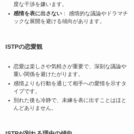
度な干渉を嫌います。
感情を表に出さない
： 感情的な議論やドラマチ
ックな展開を避ける傾向があります。
ISTPの恋愛観
恋愛は楽しさや気軽さが重要で、深刻な議論や
重い関係を避けたがります。
感情よりも行動を通じて相手への愛情を示すタ
イプです。
別れた後も冷静で、未練を表に出すことはほと
んどありません。
ISTPが別れる理由の傾向