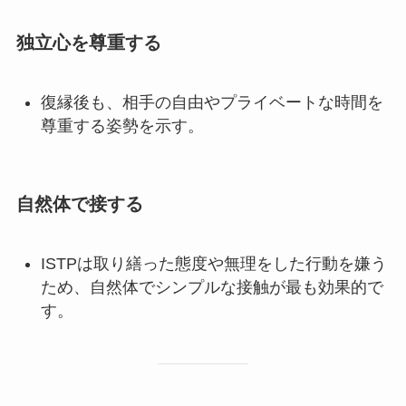
独立心を尊重する
復縁後も、相手の自由やプライベートな時間を
尊重する姿勢を示す。
自然体で接する
ISTPは取り繕った態度や無理をした行動を嫌う
ため、自然体でシンプルな接触が最も効果的で
す。