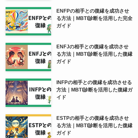
ENFPの相手との復縁を成功させ
る方法｜MBTI診断を活用した完全
ガイド
ENFJの相手との復縁を成功させ
る方法｜MBTI診断を活用した復縁
ガイド
INFPの相手との復縁を成功させる
方法｜MBTI診断を活用した復縁ガ
イド
ESTPの相手との復縁を成功させ
る方法｜MBTI診断を活用した復縁
ガイド