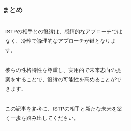
まとめ
ISTPの相手との復縁は、感情的なアプローチでは
なく、冷静で論理的なアプローチが鍵となりま
す。
彼らの性格特性を尊重し、実用的で未来志向の提
案をすることで、復縁の可能性を高めることがで
きます。
この記事を参考に、ISTPの相手と新たな未来を築
く一歩を踏み出してください。