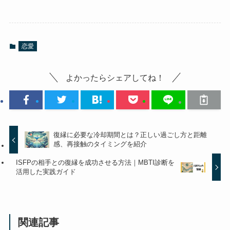
恋愛
よかったらシェアしてね！
復縁に必要な冷却期間とは？正しい過ごし方と距離
感、再接触のタイミングを紹介
ISFPの相手との復縁を成功させる方法｜MBTI診断を
活用した実践ガイド
関連記事