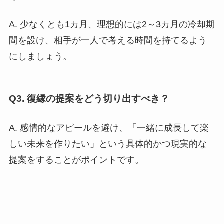
A. 少なくとも1カ月、理想的には2～3カ月の冷却期
間を設け、相手が一人で考える時間を持てるよう
にしましょう。
Q3. 復縁の提案をどう切り出すべき？
A. 感情的なアピールを避け、「一緒に成長して楽
しい未来を作りたい」という具体的かつ現実的な
提案をすることがポイントです。