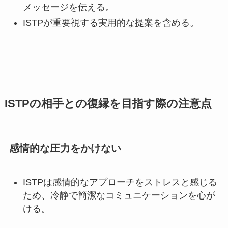
メッセージを伝える。
ISTPが重要視する実用的な提案を含める。
ISTPの相手との復縁を目指す際の注意点
感情的な圧力をかけない
ISTPは感情的なアプローチをストレスと感じる
ため、冷静で簡潔なコミュニケーションを心が
ける。