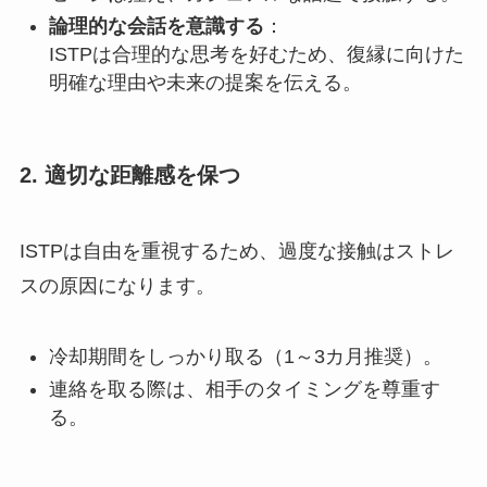
論理的な会話を意識する
：
ISTPは合理的な思考を好むため、復縁に向けた
明確な理由や未来の提案を伝える。
2. 適切な距離感を保つ
ISTPは自由を重視するため、過度な接触はストレ
スの原因になります。
冷却期間をしっかり取る（1～3カ月推奨）。
連絡を取る際は、相手のタイミングを尊重す
る。