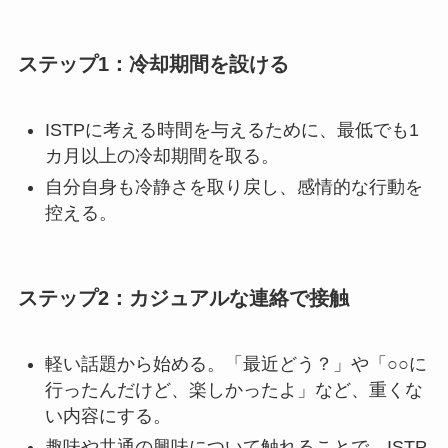
ステップ1：冷却期間を設ける
ISTPに考える時間を与えるために、最低でも1
カ月以上の冷却期間を取る。
自分自身も冷静さを取り戻し、感情的な行動を
控える。
ステップ2：カジュアルな連絡で接触
軽い話題から始める。「最近どう？」や「○○に
行ったんだけど、楽しかったよ」など、重くな
い内容にする。
趣味や共通の興味について触れることで、ISTP