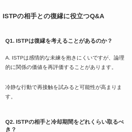
ISTPの相手との復縁に役立つQ&A
Q1. ISTPは復縁を考えることがあるのか？
A. ISTPは感情的な未練を抱きにくいですが、論理
的に関係の価値を再評価することがあります。
冷静な行動で再接触を試みると可能性が高まりま
す。
Q2. ISTPの相手と冷却期間をどれくらい取るべ
き？