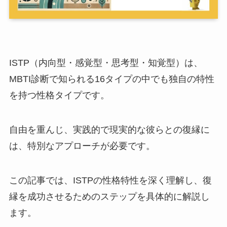
ISTP（内向型・感覚型・思考型・知覚型）は、
MBTI診断で知られる16タイプの中でも独自の特性
を持つ性格タイプです。
自由を重んじ、実践的で現実的な彼らとの復縁に
は、特別なアプローチが必要です。
この記事では、ISTPの性格特性を深く理解し、復
縁を成功させるためのステップを具体的に解説し
ます。