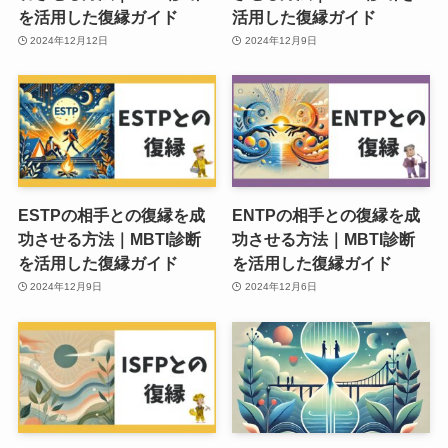
を活用した復縁ガイド
活用した復縁ガイド
2024年12月12日
2024年12月9日
ESTPの相手との復縁を成
ENTPの相手との復縁を成
功させる方法｜MBTI診断
功させる方法｜MBTI診断
を活用した復縁ガイド
を活用した復縁ガイド
2024年12月9日
2024年12月6日