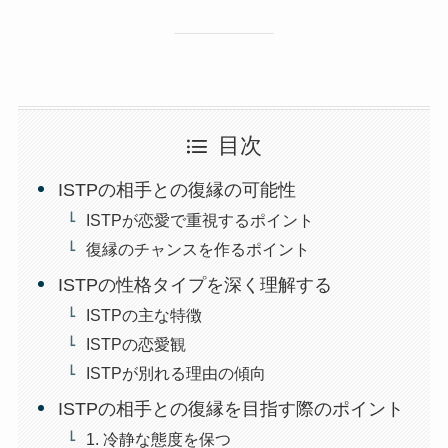
目次
ISTPの相手との復縁の可能性
ISTPが恋愛で重視するポイント
復縁のチャンスを作るポイント
ISTPの性格タイプを深く理解する
ISTPの主な特徴
ISTPの恋愛観
ISTPが別れる理由の傾向
ISTPの相手との復縁を目指す際のポイント
1. 冷静な態度を保つ