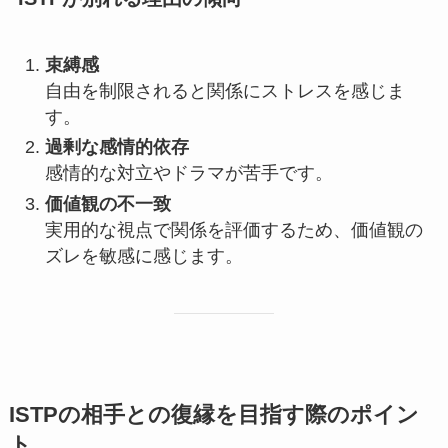
束縛感
自由を制限されると関係にストレスを感じま
す。
過剰な感情的依存
感情的な対立やドラマが苦手です。
価値観の不一致
実用的な視点で関係を評価するため、価値観の
ズレを敏感に感じます。
ISTPの相手との復縁を目指す際のポイン
ト