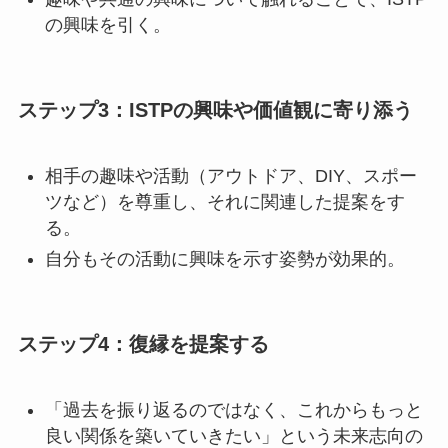
の興味を引く。
ステップ3：ISTPの興味や価値観に寄り添う
相手の趣味や活動（アウトドア、DIY、スポー
ツなど）を尊重し、それに関連した提案をす
る。
自分もその活動に興味を示す姿勢が効果的。
ステップ4：復縁を提案する
「過去を振り返るのではなく、これからもっと
良い関係を築いていきたい」という未来志向の