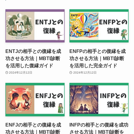
ENTJの相手との復縁を成
ENFPの相手との復縁を成
功させる方法｜MBTI診断
功させる方法｜MBTI診断
を活用した復縁ガイド
を活用した完全ガイド
2024年12月12日
2024年12月12日
ENFJの相手との復縁を成
INFPの相手との復縁を成功
功させる方法｜MBTI診断
させる方法｜MBTI診断を