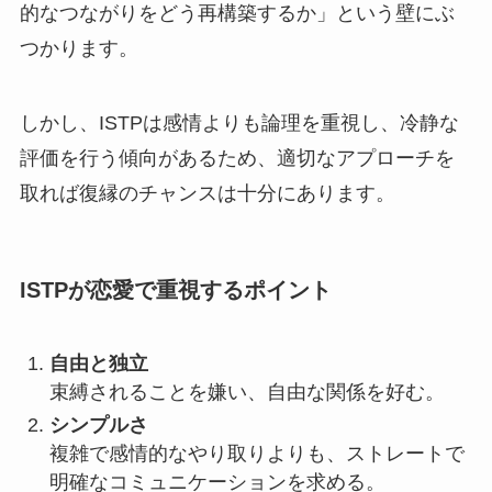
的なつながりをどう再構築するか」という壁にぶ
つかります。
しかし、ISTPは感情よりも論理を重視し、冷静な
評価を行う傾向があるため、適切なアプローチを
取れば復縁のチャンスは十分にあります。
ISTPが恋愛で重視するポイント
自由と独立
束縛されることを嫌い、自由な関係を好む。
シンプルさ
複雑で感情的なやり取りよりも、ストレートで
明確なコミュニケーションを求める。