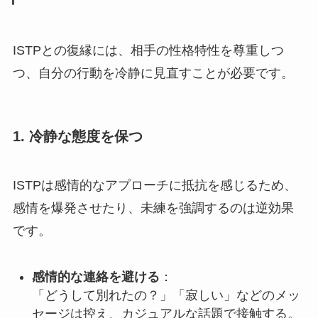
ISTPとの復縁には、相手の性格特性を尊重しつ
つ、自分の行動を冷静に見直すことが必要です。
1. 冷静な態度を保つ
ISTPは感情的なアプローチに抵抗を感じるため、
感情を爆発させたり、未練を強調するのは逆効果
です。
感情的な連絡を避ける
：
「どうして別れたの？」「寂しい」などのメッ
セージは控え、カジュアルな話題で接触する。