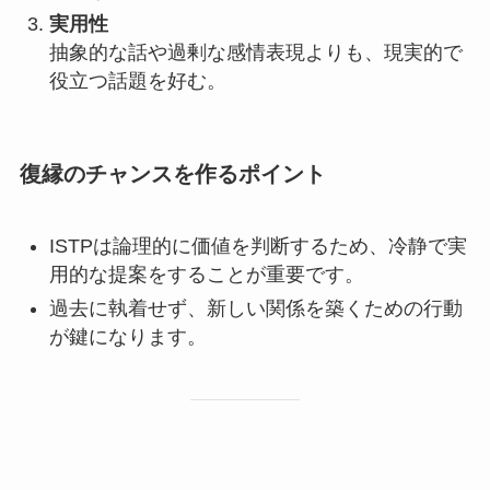
実用性
抽象的な話や過剰な感情表現よりも、現実的で
役立つ話題を好む。
復縁のチャンスを作るポイント
ISTPは論理的に価値を判断するため、冷静で実
用的な提案をすることが重要です。
過去に執着せず、新しい関係を築くための行動
が鍵になります。