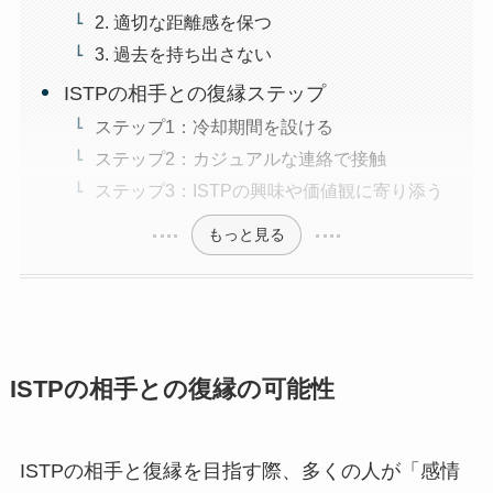
2. 適切な距離感を保つ
3. 過去を持ち出さない
ISTPの相手との復縁ステップ
ステップ1：冷却期間を設ける
ステップ2：カジュアルな連絡で接触
ステップ3：ISTPの興味や価値観に寄り添う
もっと見る
ISTPの相手との復縁の可能性
ISTPの相手と復縁を目指す際、多くの人が「感情