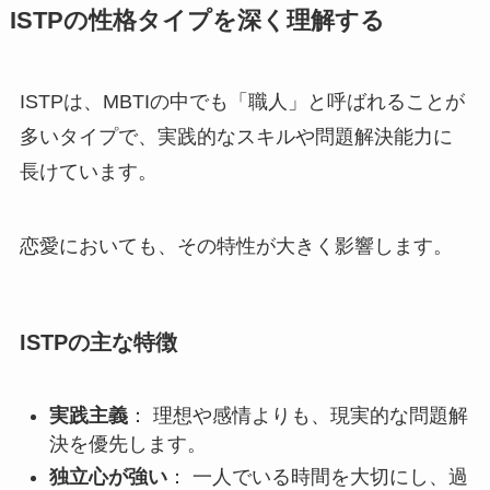
ISTPの性格タイプを深く理解する
ISTPは、MBTIの中でも「職人」と呼ばれることが
多いタイプで、実践的なスキルや問題解決能力に
長けています。
恋愛においても、その特性が大きく影響します。
ISTPの主な特徴
実践主義
： 理想や感情よりも、現実的な問題解
決を優先します。
独立心が強い
： 一人でいる時間を大切にし、過