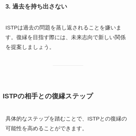
3. 過去を持ち出さない
ISTPは過去の問題を蒸し返されることを嫌いま
す。復縁を目指す際には、未来志向で新しい関係
を提案しましょう。
ISTPの相手との復縁ステップ
具体的なステップを踏むことで、ISTPとの復縁の
可能性を高めることができます。