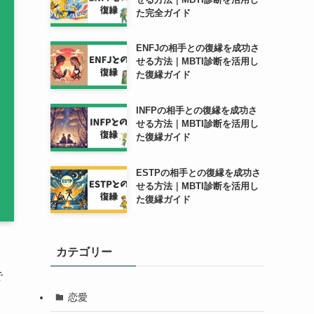
た完全ガイド
ENFJの相手との復縁を成功さ
せる方法｜MBTI診断を活用し
た復縁ガイド
INFPの相手との復縁を成功さ
せる方法｜MBTI診断を活用し
た復縁ガイド
ESTPの相手との復縁を成功さ
せる方法｜MBTI診断を活用し
た復縁ガイド
カテゴリー
で
恋愛