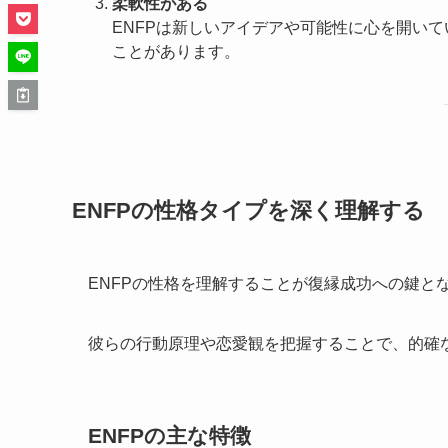
柔軟性がある
ENFPは新しいアイデアや可能性に心を開い
ことがあります。
ENFPの性格タイプを深く理解する
ENFPの性格を理解することが復縁成功への鍵と
彼らの行動原理や恋愛観を把握することで、的確
ENFPの主な特徴