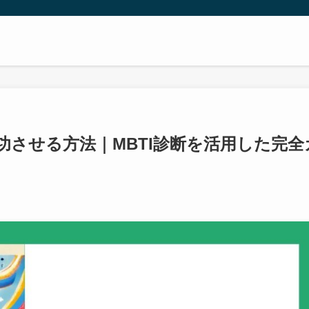
功させる方法｜MBTI診断を活用した完全