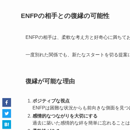
ENFPの相手との復縁の可能性
ENFPの相手は、柔軟な考え方と好奇心に満ちて
一度別れた関係でも、新たなスタートを切る提案
復縁が可能な理由
ポジティブな視点
ENFPは困難な状況からも前向きな側面を見
感情的なつながりを大切にする
過去に築いた感情的な絆を簡単に忘れることは