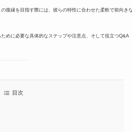
との復縁を目指す際には、彼らの特性に合わせた柔軟で前向き
るために必要な具体的なステップや注意点、そして役立つQ&A
目次