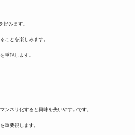
戦を好みます。
ることを楽しみます。
を重視します。
マンネリ化すると興味を失いやすいです。
を重要視します。