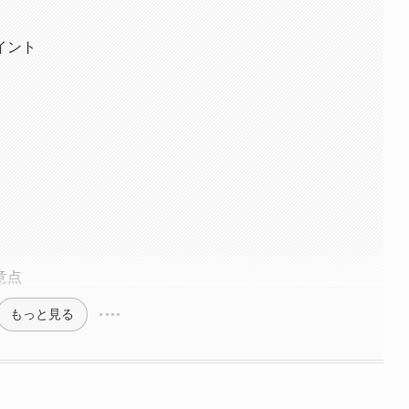
イント
意点
もっと見る