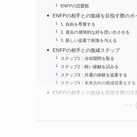
ENFPの恋愛観
ENFPの相手との復縁を目指す際のポ
1. 自由を尊重する
2. 過去の感情的な絆を思い出させる
3. 新しい提案で刺激を与える
ENFPの相手との復縁ステップ
ステップ1：冷却期間を取る
ステップ2：軽い接触を試みる
ステップ3：共通の体験を提案する
ステップ4：未来志向の復縁提案をする
ENFPの相手との復縁を目指す際の注