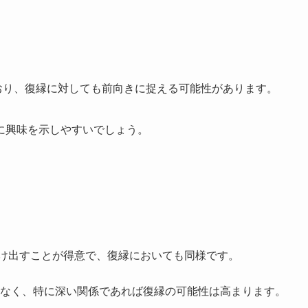
おり、復縁に対しても前向きに捉える可能性があります。
に興味を示しやすいでしょう。
つけ出すことが得意で、復縁においても同様です。
なく、特に深い関係であれば復縁の可能性は高まります。