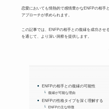
恋愛においても情熱的で感情豊かなENFPの相手
アプローチが求められます。
この記事では、ENFPの相手との復縁を成功させ
を通じて、より深い洞察を提供します。
ENFPの相手との復縁の可能性
復縁が可能な理由
ENFPの性格タイプを深く理解する
ENFPの主な特徴