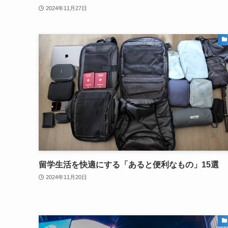
2024年11月27日
留学生活を快適にする「あると便利なもの」15選
2024年11月20日