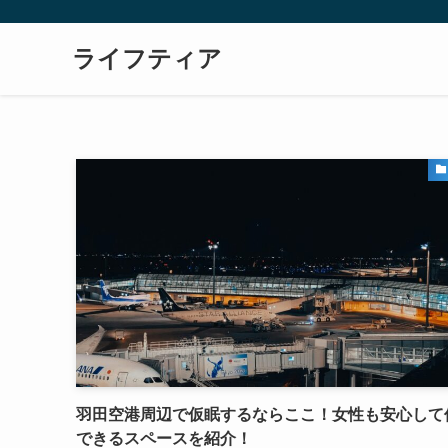
ライフティア
羽田空港周辺で仮眠するならここ！女性も安心して
できるスペースを紹介！