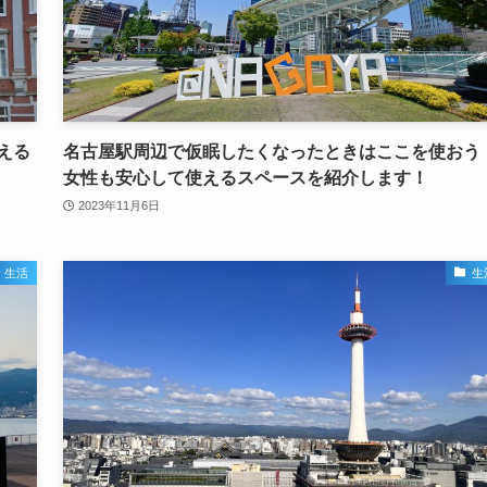
える
名古屋駅周辺で仮眠したくなったときはここを使おう
女性も安心して使えるスペースを紹介します！
2023年11月6日
生活
生