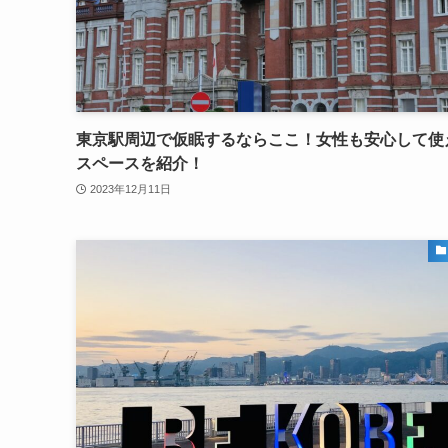
東京駅周辺で仮眠するならここ！女性も安心して使
スペースを紹介！
2023年12月11日