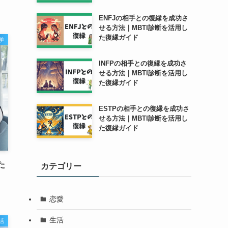
ENFJの相手との復縁を成功さ
せる方法｜MBTI診断を活用し
た復縁ガイド
学
INFPの相手との復縁を成功さ
せる方法｜MBTI診断を活用し
た復縁ガイド
ESTPの相手との復縁を成功さ
せる方法｜MBTI診断を活用し
た復縁ガイド
た
カテゴリー
恋愛
生活
活