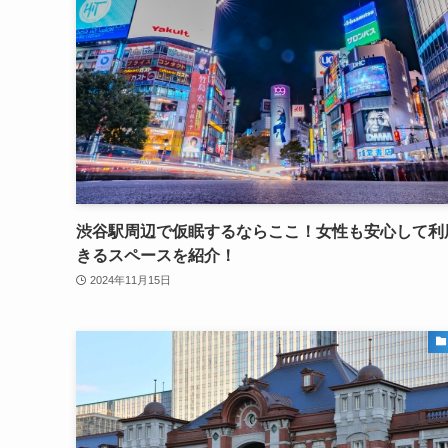
渋谷駅周辺で仮眠するならここ！女性も安心して利
きるスペースを紹介！
2024年11月15日